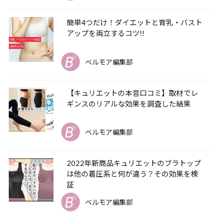
簡単4つだけ！ダイエットと育乳・バスト
アップを両立するコツ!!
ベルモア編集部
【キュリエットの本音口コミ】取材でレ
ギンスのリアルな効果を調査した結果
ベルモア編集部
2022年新商品キュリエットのブラトップ
は他の着圧系と何が違う？その効果を検
証
ベルモア編集部