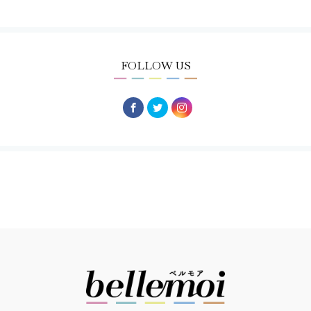
FOLLOW US