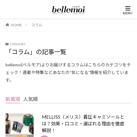
HOME
コラム
CATEGORY
「コラム」の記事一覧
bellemoi(ベルモア)よりお届けするコラムはこちらのカテゴリをチ
ェック！連載や特集などあなたの”気になる”情報を紹介していま
す。
新着順
人気順
MELLISS（メリス）着圧キャミソールと
は？効果・口コミ・選ばれる理由を徹底
解説！