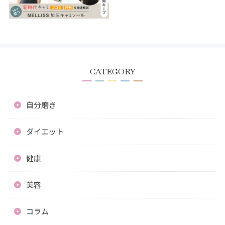
CATEGORY
自分磨き
ダイエット
健康
美容
コラム