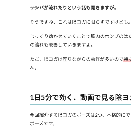
――リンパが流れたりという話も聞きますが。
そうですね、これは陰ヨガに限らずですけども
じっくり効かせていくことで筋肉のポンプのは
の流れも改善していきますよ。
ただ、陰ヨガは座りながらの動作が多いので
特
ん。
1日5分で効く、動画で見る陰ヨ
今回紹介する陰ヨガのポーズは2つ、本格的に
ポーズです。