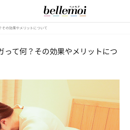
？その効果やメリットについて
ガって何？その効果やメリットにつ