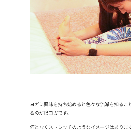
ヨガに興味を持ち始めると色々な流派を知るこ
るのが陰ヨガです。
何となくストレッチのようなイメージはありま