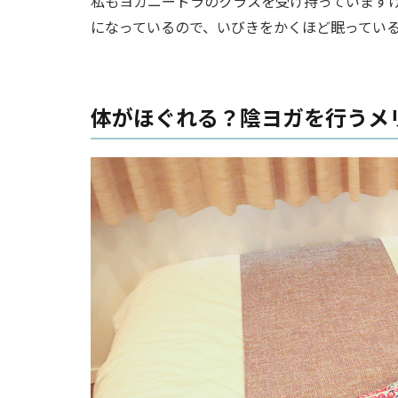
私もヨガニードラのクラスを受け持っています
になっているので、いびきをかくほど眠ってい
体がほぐれる？陰ヨガを行うメ