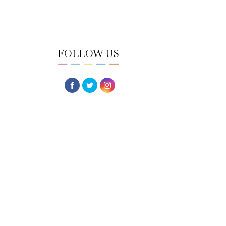
FOLLOW US